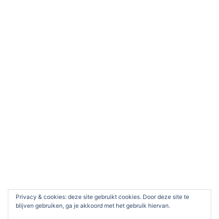
Privacy & cookies: deze site gebruikt cookies. Door deze site te
blijven gebruiken, ga je akkoord met het gebruik hiervan.