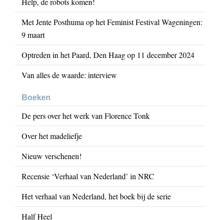
Help, de robots komen!
Met Jente Posthuma op het Feminist Festival Wageningen:
9 maart
Optreden in het Paard, Den Haag op 11 december 2024
Van alles de waarde: interview
Boeken
De pers over het werk van Florence Tonk
Over het madeliefje
Nieuw verschenen!
Recensie ‘Verhaal van Nederland’ in NRC
Het verhaal van Nederland, het boek bij de serie
Half Heel