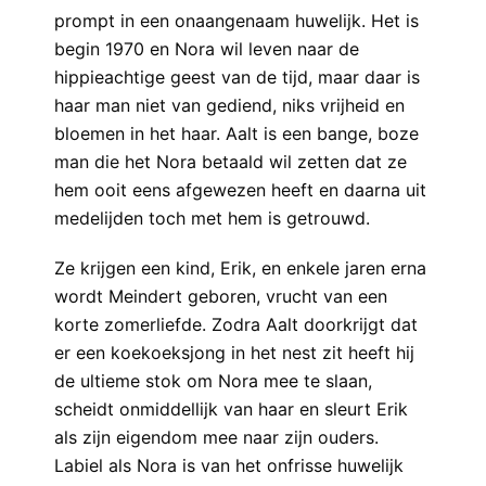
prompt in een onaangenaam huwelijk. Het is
begin 1970 en Nora wil leven naar de
hippieachtige geest van de tijd, maar daar is
haar man niet van gediend, niks vrijheid en
bloemen in het haar. Aalt is een bange, boze
man die het Nora betaald wil zetten dat ze
hem ooit eens afgewezen heeft en daarna uit
medelijden toch met hem is getrouwd.
Ze krijgen een kind, Erik, en enkele jaren erna
wordt Meindert geboren, vrucht van een
korte zomerliefde. Zodra Aalt doorkrijgt dat
er een koekoeksjong in het nest zit heeft hij
de ultieme stok om Nora mee te slaan,
scheidt onmiddellijk van haar en sleurt Erik
als zijn eigendom mee naar zijn ouders.
Labiel als Nora is van het onfrisse huwelijk