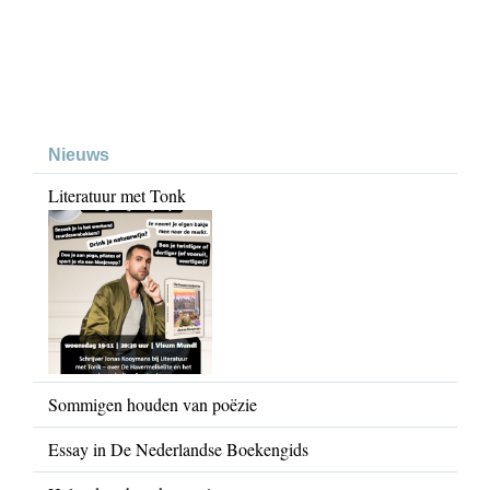
Nieuws
Literatuur met Tonk
Sommigen houden van poëzie
Essay in De Nederlandse Boekengids