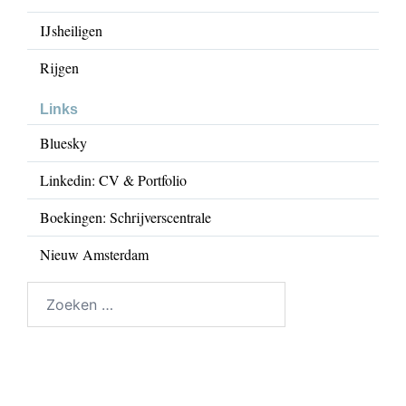
IJsheiligen
Rijgen
Links
Bluesky
Linkedin: CV & Portfolio
Boekingen: Schrijverscentrale
Nieuw Amsterdam
Zoeken
naar: