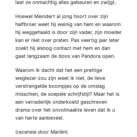
laat ze onmachtig alles gebeuren en zwijgt.
Hoewel Meindert al jong hoort over zijn
halfbroer weet hij weinig van hem en waarom
hij weggehaald is door zijn vader, zijn moeder
kan er niet over praten. Pas veertig jaar later
zoekt hij alsnog contact met hem en dan
gaat langzaam de doos van Pandora open.
Waarom ik dacht dat het een prettige
weglezer zou zijn weet ik niet, de lieve
verstrengelde boompjes op de omslag
misschien, de soepele schrijfstijl? Maar het is
een verraderlijk onderkoeld geschreven
drama over het onvolmaakte leven dat ik u
van harte aanbeveel.
(
recensie door Marlèn
)