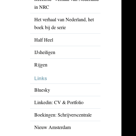
in NRC
Het verhaal van Nederland, het
boek bij de serie
Half Heel
IJsheiligen
Rijgen
Links
Bluesky
Linkedin: CV & Portfolio
Boekingen: Schrijverscentrale
Nieuw Amsterdam