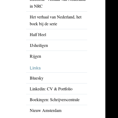
in NRC
Het verhaal van Nederland, het
boek bij de serie
Half Heel
IJsheiligen
Rijgen
Links
Bluesky
Linkedin: CV & Portfolio
Boekingen: Schrijverscentrale
Nieuw Amsterdam