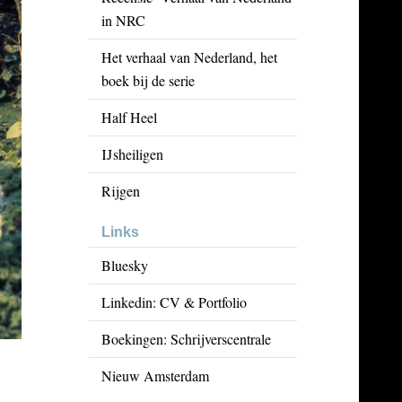
in NRC
Het verhaal van Nederland, het
boek bij de serie
Half Heel
IJsheiligen
Rijgen
Links
Bluesky
Linkedin: CV & Portfolio
Boekingen: Schrijverscentrale
Nieuw Amsterdam