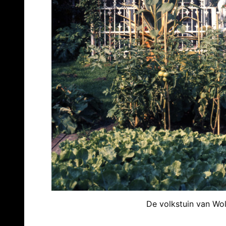
De volkstuin van Wol